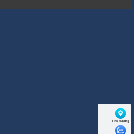
Tìm đường