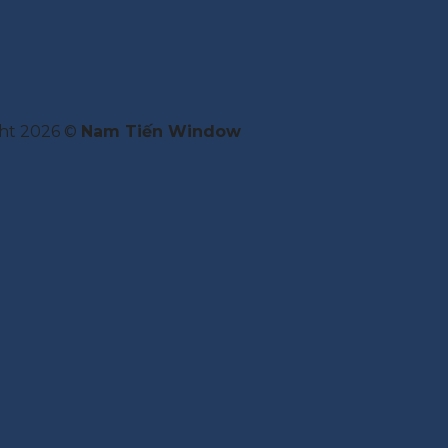
ht 2026 ©
Nam Tiến Window