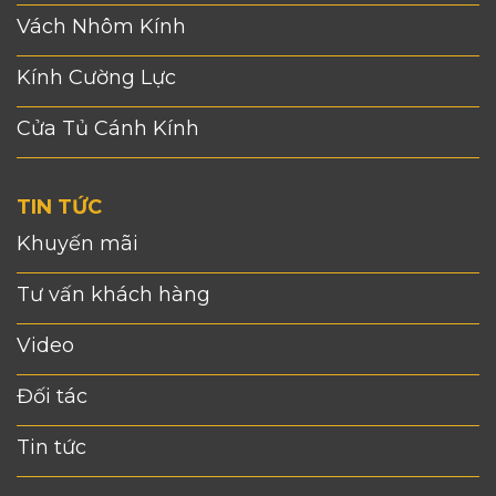
Vách Nhôm Kính
Kính Cường Lực
Cửa Tủ Cánh Kính
TIN TỨC
Khuyến mãi
Tư vấn khách hàng
Video
Đối tác
Tin tức