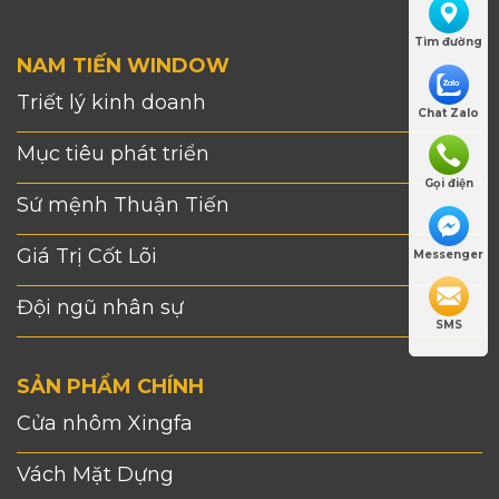
Tìm đường
NAM TIẾN WINDOW
Triết lý kinh doanh
Chat Zalo
Mục tiêu phát triển
Gọi điện
Sứ mệnh Thuận Tiến
Giá Trị Cốt Lõi
Messenger
Đội ngũ nhân sự
SMS
SẢN PHẨM CHÍNH
Cửa nhôm Xingfa
Vách Mặt Dựng