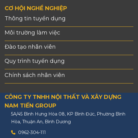
CƠ HỘI NGHỀ NGHIỆP
Thông tin tuyển dụng
Môi trường làm việc
Đào tạo nhân viên
Quy trình tuyển dụng
Chính sách nhân viên
CÔNG TY TNHH NỘI THẤT VÀ XÂY DỰNG
NAM TIẾN GROUP
5A/45 Bình Hưng Hòa 08, KP Bình Đức, Phường Bình
Hòa, Thuận An, Bình Dương
0962-304-111