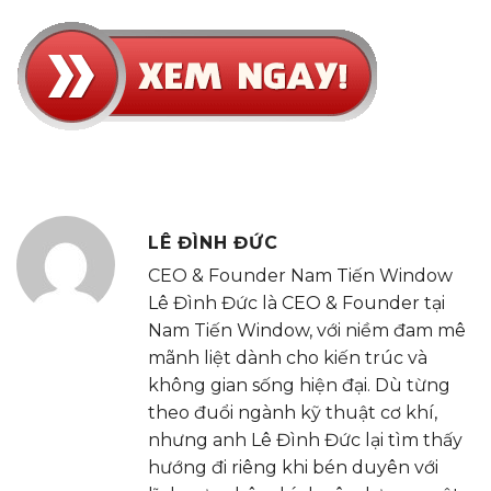
LÊ ĐÌNH ĐỨC
CEO & Founder Nam Tiến Window
Lê Đình Đức là CEO & Founder tại
Nam Tiến Window, với niềm đam mê
mãnh liệt dành cho kiến trúc và
không gian sống hiện đại. Dù từng
theo đuổi ngành kỹ thuật cơ khí,
nhưng anh Lê Đình Đức lại tìm thấy
hướng đi riêng khi bén duyên với