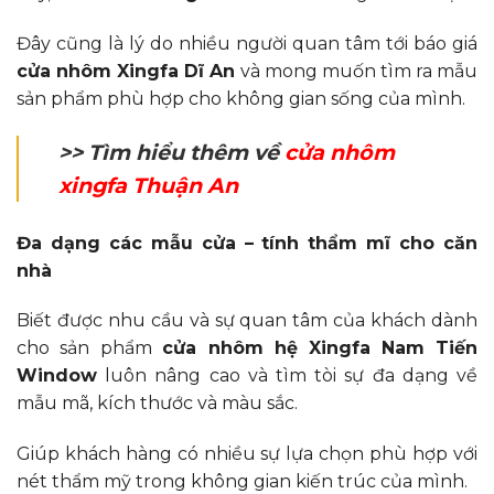
Đây cũng là lý do nhiều người quan tâm tới báo giá
cửa nhôm Xingfa Dĩ An
và mong muốn tìm ra mẫu
sản phẩm phù hợp cho không gian sống của mình.
>> Tìm hiểu thêm về
cửa nhôm
xingfa Thuận An
Đa dạng các mẫu cửa – tính thẩm mĩ cho căn
nhà
Biết được nhu cầu và sự quan tâm của khách dành
cho sản phẩm
cửa nhôm hệ Xingfa
Nam Tiến
Window
luôn nâng cao và tìm tòi sự đa dạng về
mẫu mã, kích thước và màu sắc.
Giúp khách hàng có nhiều sự lựa chọn phù hợp với
nét thẩm mỹ trong không gian kiến trúc của mình.