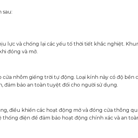
 sau:
 lực và chống lại các yếu tố thời tiết khắc nghiệt. Khu
khi đóng và mở.
 cửa nhôm giếng trời tự động. Loại kính này có độ bền c
, đảm bảo an toàn tuyệt đối cho người sử dụng.
ộng, điều khiển các hoạt động mở và đóng cửa thông qu
hệ thống điện để đảm bảo hoạt động chính xác và an toà