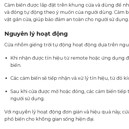
Cảm biến được lắp đặt trên khung cửa và dùng để nhậ
và đóng tự động theo ý muốn của người dùng. Cảm biế
vật gần cửa, giúp bảo đảm an toàn cho người sử dụng.
Nguyên lý hoạt động
Cửa nhôm giếng trời tự động hoạt động dựa trên nguy
Khi nhận được tín hiệu từ remote hoặc ứng dụng đi
biến.
Các cảm biến sẽ tiếp nhận và xử lý tín hiệu, từ đó 
Sau khi cửa được mở hoặc đóng, các cảm biến tiếp t
người sử dụng.
Với nguyên lý hoạt động đơn giản và hiệu quả này, c
phổ biến cho không gian sống hiện đại.