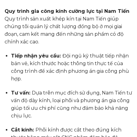
Quy trình gia công kính cường lực tại Nam Tiến
Quy trình sản xuất khép kín tại Nam Tiến giúp
chúng tôi quản lý chất lượng đồng bộ ở mọi giai
đoạn, cam kết mang đến những sản phẩm có độ
chính xác cao.
Tiếp nhận yêu cầu:
Đội ngũ kỹ thuật tiếp nhận
bản vẽ, kích thước hoặc thông tin thực tế của
công trình để xác định phương án gia công phù
hợp.
Tư vấn:
Dựa trên mục đích sử dụng, Nam Tiến tư
vấn độ dày kính, loại phôi và phương án gia công
giúp tối ưu chi phí cũng như đảm bảo khả năng
chịu lực.
Cắt kính:
Phôi kính được cắt theo đúng kích