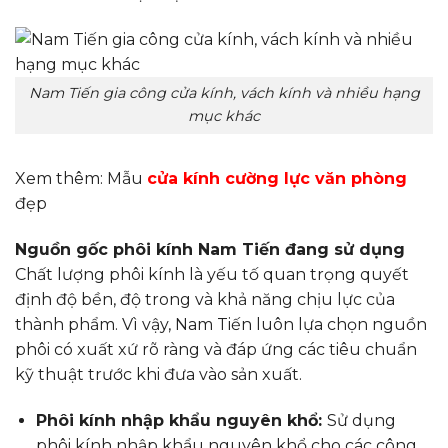
Nam Tiến gia công cửa kính, vách kính và nhiều hạng
mục khác
Xem thêm: Mẫu
cửa kính cường lực văn phòng
đẹp
Nguồn gốc phôi kính Nam Tiến đang sử dụng
Chất lượng phôi kính là yếu tố quan trọng quyết
định độ bền, độ trong và khả năng chịu lực của
thành phẩm. Vì vậy, Nam Tiến luôn lựa chọn nguồn
phôi có xuất xứ rõ ràng và đáp ứng các tiêu chuẩn
kỹ thuật trước khi đưa vào sản xuất.
Phôi kính nhập khẩu nguyên khổ:
Sử dụng
phôi kính nhập khẩu nguyên khổ cho các công