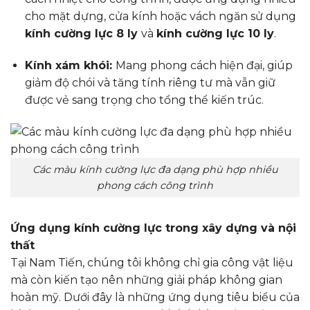
cho mặt dựng, cửa kính hoặc vách ngăn sử dụng
kính cường lực 8 ly
và
kính cường lực 10 ly
.
Kính xám khói:
Mang phong cách hiện đại, giúp
giảm độ chói và tăng tính riêng tư mà vẫn giữ
được vẻ sang trọng cho tổng thể kiến trúc.
Các màu kính cường lực đa dạng phù hợp nhiều
phong cách công trình
Ứng dụng kính cường lực trong xây dựng và nội
thất
Tại Nam Tiến, chúng tôi không chỉ gia công vật liệu
mà còn kiến tạo nên những giải pháp không gian
hoàn mỹ. Dưới đây là những ứng dụng tiêu biểu của