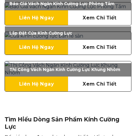
Báo Giá Vách Ngăn Kính Cường Lực Phòng Tắm
Liên Hệ Ngay
Xem Chi Tiết
Lắp Đặt Cửa Kính Cường Lực
Liên Hệ Ngay
Xem Chi Tiết
Thi Công Vách Ngăn Kính Cường Lực Khung Nhôm
Liên Hệ Ngay
Xem Chi Tiết
Tìm Hiểu Dòng Sản Phẩm Kính Cường
Lực