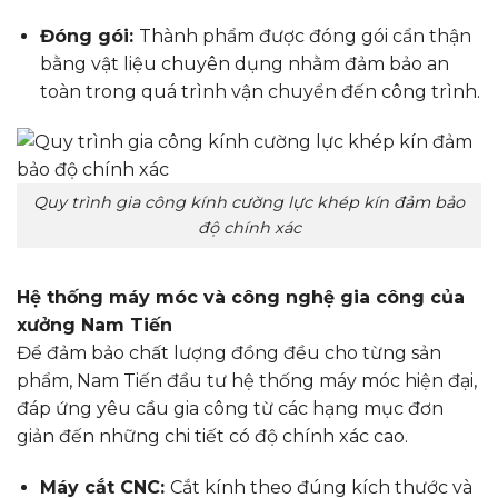
Đóng gói:
Thành phẩm được đóng gói cẩn thận
bằng vật liệu chuyên dụng nhằm đảm bảo an
toàn trong quá trình vận chuyển đến công trình.
Quy trình gia công kính cường lực khép kín đảm bảo
độ chính xác
Hệ thống máy móc và công nghệ gia công của
xưởng Nam Tiến
Để đảm bảo chất lượng đồng đều cho từng sản
phẩm, Nam Tiến đầu tư hệ thống máy móc hiện đại,
đáp ứng yêu cầu gia công từ các hạng mục đơn
giản đến những chi tiết có độ chính xác cao.
Máy cắt CNC:
Cắt kính theo đúng kích thước và