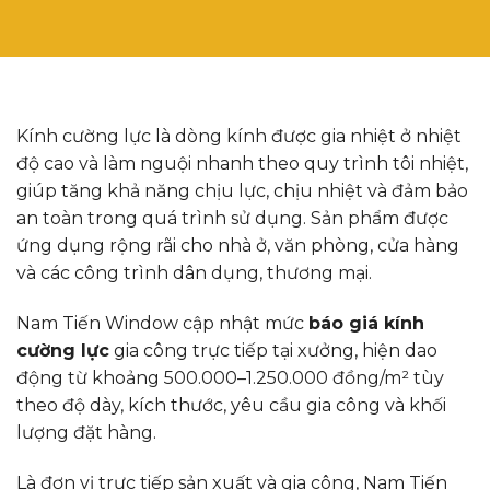
Kính cường lực là dòng kính được gia nhiệt ở nhiệt
độ cao và làm nguội nhanh theo quy trình tôi nhiệt,
giúp tăng khả năng chịu lực, chịu nhiệt và đảm bảo
an toàn trong quá trình sử dụng. Sản phẩm được
ứng dụng rộng rãi cho nhà ở, văn phòng, cửa hàng
và các công trình dân dụng, thương mại.
Nam Tiến Window cập nhật mức
báo giá kính
cường lực
gia công trực tiếp tại xưởng, hiện dao
động từ khoảng 500.000–1.250.000 đồng/m² tùy
theo độ dày, kích thước, yêu cầu gia công và khối
lượng đặt hàng.
Là đơn vị trực tiếp sản xuất và gia công, Nam Tiến