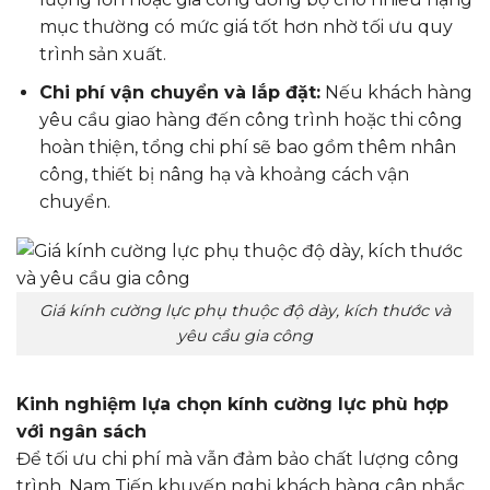
mục thường có mức giá tốt hơn nhờ tối ưu quy
trình sản xuất.
Chi phí vận chuyển và lắp đặt:
Nếu khách hàng
yêu cầu giao hàng đến công trình hoặc thi công
hoàn thiện, tổng chi phí sẽ bao gồm thêm nhân
công, thiết bị nâng hạ và khoảng cách vận
chuyển.
Giá kính cường lực phụ thuộc độ dày, kích thước và
yêu cầu gia công
Kinh nghiệm lựa chọn kính cường lực phù hợp
với ngân sách
Để tối ưu chi phí mà vẫn đảm bảo chất lượng công
trình, Nam Tiến khuyến nghị khách hàng cân nhắc