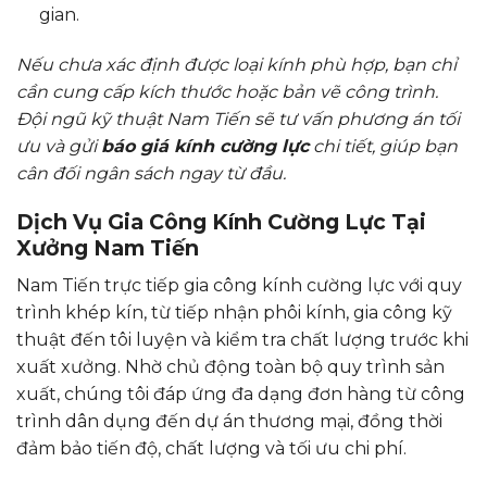
gian.
Nếu chưa xác định được loại kính phù hợp, bạn chỉ
cần cung cấp kích thước hoặc bản vẽ công trình.
Đội ngũ kỹ thuật Nam Tiến sẽ tư vấn phương án tối
ưu và gửi
báo giá kính cường lực
chi tiết, giúp bạn
cân đối ngân sách ngay từ đầu.
Dịch Vụ Gia Công Kính Cường Lực Tại
Xưởng Nam Tiến
Nam Tiến trực tiếp gia công kính cường lực với quy
trình khép kín, từ tiếp nhận phôi kính, gia công kỹ
thuật đến tôi luyện và kiểm tra chất lượng trước khi
xuất xưởng. Nhờ chủ động toàn bộ quy trình sản
xuất, chúng tôi đáp ứng đa dạng đơn hàng từ công
trình dân dụng đến dự án thương mại, đồng thời
đảm bảo tiến độ, chất lượng và tối ưu chi phí.