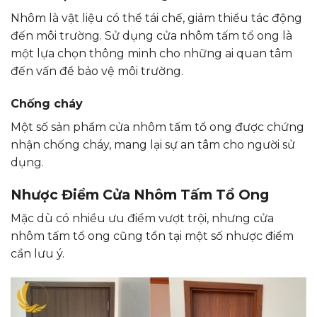
Nhôm là vật liệu có thể tái chế, giảm thiểu tác động
đến môi trường. Sử dụng cửa nhôm tấm tổ ong là
một lựa chọn thông minh cho những ai quan tâm
đến vấn đề bảo vệ môi trường.
Chống cháy
Một số sản phẩm cửa nhôm tấm tổ ong được chứng
nhận chống cháy, mang lại sự an tâm cho người sử
dụng.
Nhược Điểm Cửa Nhôm Tấm Tổ Ong
Mặc dù có nhiều ưu điểm vượt trội, nhưng cửa
nhôm tấm tổ ong cũng tồn tại một số nhược điểm
cần lưu ý.