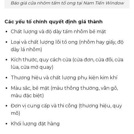
Báo giá cửa nhôm tấm tổ ong tại Nam Tiến Window
Các yếu tố chính quyết định giá thành
Chất lượng và độ dày tấm nhôm bề mặt
Loại và chất lượng lõi tổ ong (nhôm hay giấy, độ
dày lá nhôm)
Kích thước, quy cách cửa (cửa đơn, cửa đôi, cửa
lùa, cửa mở quay)
Thương hiệu và chất lượng phụ kiện kim khí
Màu sắc, bề mặt (màu thông thường, vân gỗ,
màu đặc biệt)
Đơn vị cung cấp và thi công (thương hiệu, quy
mô)
Khối lượng đặt hàng