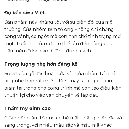
Độ bền siêu Việt
Sản phẩm này kháng tốt với sự biến đổi của môi
trường. Cửa nhôm tấm tổ ong không chỉ chống
cong vênh, co ngót mà còn hạn chế tình trạng mối
mọt. Tuổi thọ của cửa có thể lên đến hàng chục
năm nếu được bảo dưỡng đúng cách.
Trọng lượng nhẹ hơn đáng kể
So với cửa gỗ đặc hoặc cửa sắt, cửa nhôm tấm tổ
ong nhẹ hơn rất nhiều. Điều này không chỉ giúp
giảm tải trọng cho công trình mà còn tạo điều kiện
thuận lợi cho việc vận chuyển và lắp đặt.
Thẩm mỹ đỉnh cao
Cửa nhôm tấm tổ ong có bề mặt phẳng, hiện đại và
sang trọng, với nhiều màu sắc và mẫu mã khác