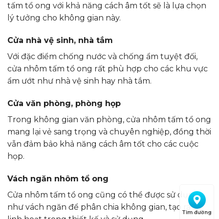
tấm tổ ong với khả năng cách âm tốt sẽ là lựa chọn
lý tưởng cho không gian này.
Cửa nhà vệ sinh, nhà tắm
Với đặc điểm chống nước và chống ẩm tuyệt đối,
cửa nhôm tấm tổ ong rất phù hợp cho các khu vực
ẩm ướt như nhà vệ sinh hay nhà tắm.
Cửa văn phòng, phòng họp
Trong không gian văn phòng, cửa nhôm tấm tổ ong
mang lại vẻ sang trọng và chuyên nghiệp, đồng thời
vẫn đảm bảo khả năng cách âm tốt cho các cuộc
họp.
Vách ngăn nhôm tổ ong
Cửa nhôm tấm tổ ong cũng có thể được sử dụng
như vách ngăn để phân chia không gian, tạo ra sự
Tìm đường