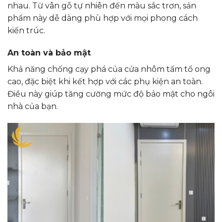
nhau. Từ vân gỗ tự nhiên đến màu sắc trơn, sản
phẩm này dễ dàng phù hợp với mọi phong cách
kiến trúc.
An toàn và bảo mật
Khả năng chống cạy phá của cửa nhôm tấm tổ ong
cao, đặc biệt khi kết hợp với các phụ kiện an toàn.
Điều này giúp tăng cường mức độ bảo mật cho ngôi
nhà của bạn.