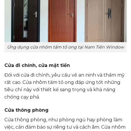
Ứng dụng cửa nhôm tấm tổ ong tại Nam Tiến Window
Cửa đi chính, cửa mặt tiền
Đối với cửa đi chính, yêu cầu về an ninh và thẩm mỹ
rất cao. Cửa nhôm tấm tổ ong đáp ứng tốt những
tiêu chí này với thiết kế sang trọng và khả năng
chống cạy phá.
Cửa thông phòng
Cửa thông phòng, như phòng ngủ hay phòng làm
việc, cần đảm bảo sự riêng tư và cách âm. Cửa nhôm