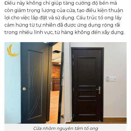
Điều này không chỉ giúp tăng cường độ bền mà
còn giảm trọng lượng của cửa, tạo điều kiện thuận
lợi cho việc lắp đặt và sử dụng. Cấu trúc tổ ong lấy
cảm hứng từ tự nhiên đã được ứng dụng rộng rãi
trong nhiều lĩnh vực, từ hàng không đến xây dựng.
Cửa nhôm nguyên tấm tổ ong