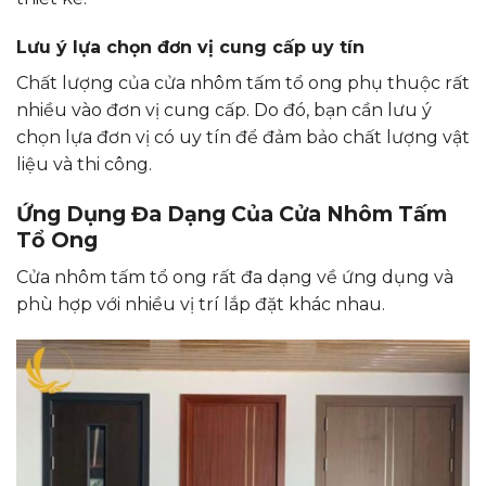
Lưu ý lựa chọn đơn vị cung cấp uy tín
Chất lượng của cửa nhôm tấm tổ ong phụ thuộc rất
nhiều vào đơn vị cung cấp. Do đó, bạn cần lưu ý
chọn lựa đơn vị có uy tín để đảm bảo chất lượng vật
liệu và thi công.
Ứng Dụng Đa Dạng Của Cửa Nhôm Tấm
Tổ Ong
Cửa nhôm tấm tổ ong rất đa dạng về ứng dụng và
phù hợp với nhiều vị trí lắp đặt khác nhau.