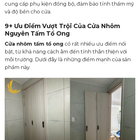
cung cấp phụ kiện đồng bộ, đảm bảo tính thẩm mỹ
và độ bền cho cửa.
9+ Ưu Điểm Vượt Trội Của Cửa Nhôm
Nguyên Tấm Tổ Ong
Cửa nhôm tấm tổ ong
có rất nhiều ưu điểm nổi
bật, từ khả năng cách âm đến tính thân thiện với
môi trường. Dưới đây là những điểm mạnh của sản
phẩm này.