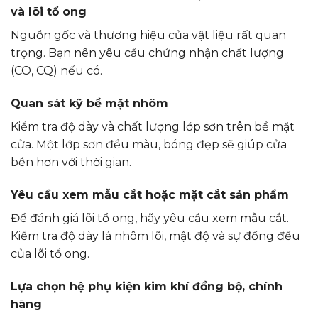
và lõi tổ ong
Nguồn gốc và thương hiệu của vật liệu rất quan
trọng. Bạn nên yêu cầu chứng nhận chất lượng
(CO, CQ) nếu có.
Quan sát kỹ bề mặt nhôm
Kiểm tra độ dày và chất lượng lớp sơn trên bề mặt
cửa. Một lớp sơn đều màu, bóng đẹp sẽ giúp cửa
bền hơn với thời gian.
Yêu cầu xem mẫu cắt hoặc mặt cắt sản phẩm
Để đánh giá lõi tổ ong, hãy yêu cầu xem mẫu cắt.
Kiểm tra độ dày lá nhôm lõi, mật độ và sự đồng đều
của lõi tổ ong.
Lựa chọn hệ phụ kiện kim khí đồng bộ, chính
hãng