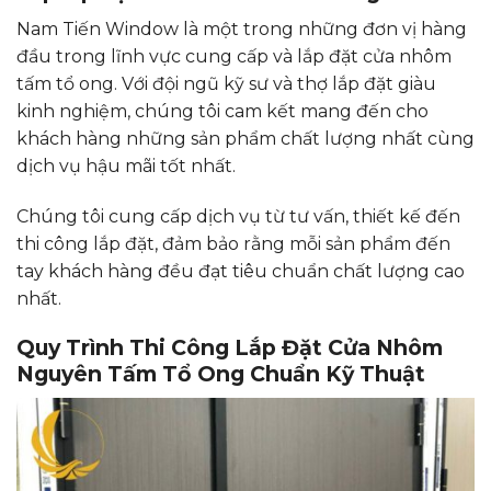
Nam Tiến Window là một trong những đơn vị hàng
đầu trong lĩnh vực cung cấp và lắp đặt cửa nhôm
tấm tổ ong. Với đội ngũ kỹ sư và thợ lắp đặt giàu
kinh nghiệm, chúng tôi cam kết mang đến cho
khách hàng những sản phẩm chất lượng nhất cùng
dịch vụ hậu mãi tốt nhất.
Chúng tôi cung cấp dịch vụ từ tư vấn, thiết kế đến
thi công lắp đặt, đảm bảo rằng mỗi sản phẩm đến
tay khách hàng đều đạt tiêu chuẩn chất lượng cao
nhất.
Quy Trình Thi Công Lắp Đặt Cửa Nhôm
Nguyên Tấm Tổ Ong Chuẩn Kỹ Thuật