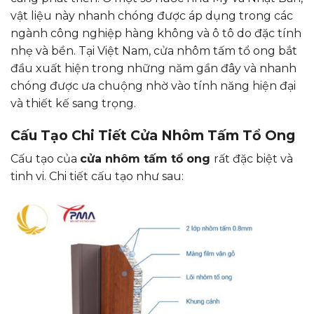
vật liệu này nhanh chóng được áp dụng trong các
ngành công nghiệp hàng không và ô tô do đặc tính
nhẹ và bền. Tại Việt Nam, cửa nhôm tấm tổ ong bắt
đầu xuất hiện trong những năm gần đây và nhanh
chóng được ưa chuộng nhờ vào tính năng hiện đại
và thiết kế sang trọng.
Cấu Tạo Chi Tiết Cửa Nhôm Tấm Tổ Ong
Cấu tạo của
cửa nhôm tấm tổ ong
rất đặc biệt và
tinh vi. Chi tiết cấu tạo như sau: