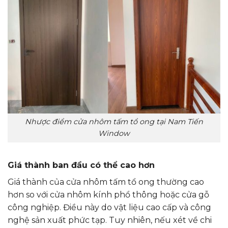
Nhược điểm cửa nhôm tấm tổ ong tại Nam Tiến
Window
Giá thành ban đầu có thể cao hơn
Giá thành của cửa nhôm tấm tổ ong thường cao
hơn so với cửa nhôm kính phổ thông hoặc cửa gỗ
công nghiệp. Điều này do vật liệu cao cấp và công
nghệ sản xuất phức tạp. Tuy nhiên, nếu xét về chi