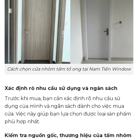
Cách chọn cửa nhôm tấm tổ ong tại Nam Tiến Window
Xác định rõ nhu cầu sử dụng và ngân sách
Trước khi mua, bạn cần xác định rõ nhu cầu sử
dụng của mình và ngân sách dành cho việc mua
cửa. Việc này giúp bạn lựa chọn được loại sản phẩm
phù hợp nhất.
Kiểm tra nguồn gốc, thương hiệu của tấm nhôm