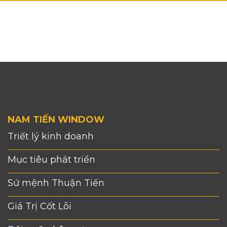
NAM TIẾN WINDOW
Triết lý kinh doanh
Mục tiêu phát triển
Sứ mệnh Thuận Tiến
Giá Trị Cốt Lõi