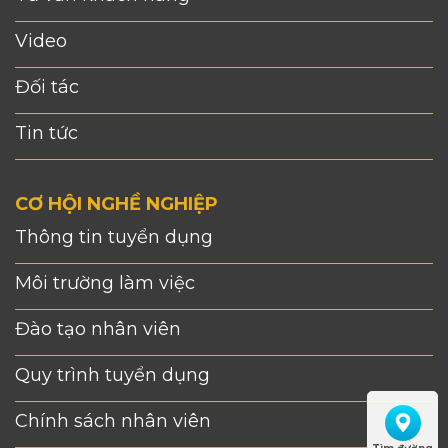
Video
Đối tác
Tin tức
CƠ HỘI NGHỀ NGHIỆP
Thông tin tuyển dụng
Môi trường làm việc
Đào tạo nhân viên
Quy trình tuyển dụng
Chính sách nhân viên