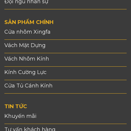
Đội ngũ nhân sự
SẢN PHẨM CHÍNH
Cửa nhôm Xingfa
Vách Mặt Dựng
Vách Nhôm Kính
Kính Cường Lực
Cửa Tủ Cánh Kính
TIN TỨC
Khuyến mãi
Tư vấn khách hàng