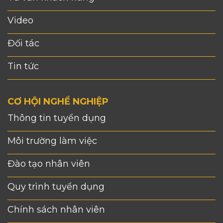
Video
Đối tác
Tin tức
CƠ HỘI NGHỀ NGHIỆP
Thông tin tuyển dụng
Môi trường làm việc
Đào tạo nhân viên
Quy trình tuyển dụng
Chính sách nhân viên