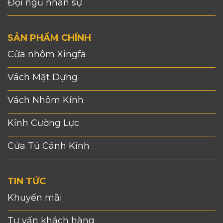
Đội ngũ nhân sự
SẢN PHẨM CHÍNH
Cửa nhôm Xingfa
Vách Mặt Dựng
Vách Nhôm Kính
Kính Cường Lực
Cửa Tủ Cánh Kính
TIN TỨC
Khuyến mãi
Tư vấn khách hàng