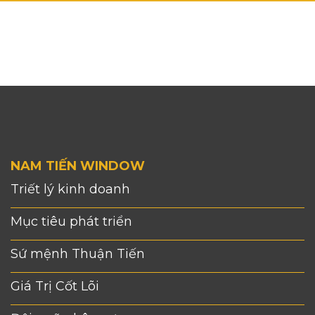
NAM TIẾN WINDOW
Triết lý kinh doanh
Mục tiêu phát triển
Sứ mệnh Thuận Tiến
Giá Trị Cốt Lõi