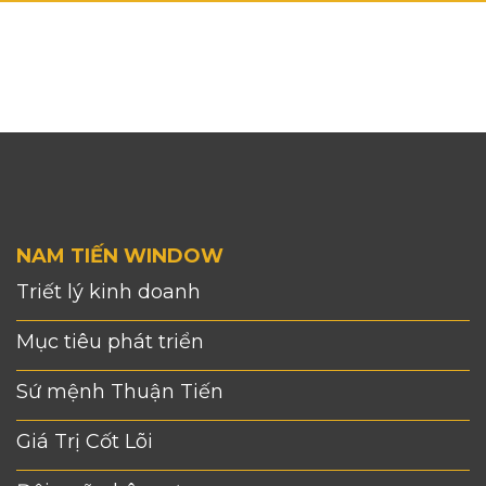
NAM TIẾN WINDOW
Triết lý kinh doanh
Mục tiêu phát triển
Sứ mệnh Thuận Tiến
Giá Trị Cốt Lõi