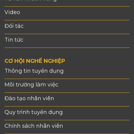
Video
Đối tác
Tin tức
CƠ HỘI NGHỀ NGHIỆP
Thông tin tuyển dụng
Môi trường làm việc
Đào tạo nhân viên
Quy trình tuyển dụng
Chính sách nhân viên