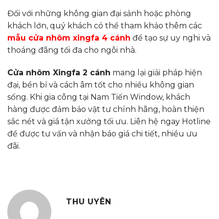
Đối với những không gian đại sảnh hoặc phòng
khách lớn, quý khách có thể tham khảo thêm các
mẫu cửa nhôm xingfa 4 cánh
để tạo sự uy nghi và
thoáng đãng tối đa cho ngôi nhà.
Cửa nhôm Xingfa 2 cánh
mang lại giải pháp hiện
đại, bền bỉ và cách âm tốt cho nhiều không gian
sống. Khi gia công tại Nam Tiến Window, khách
hàng được đảm bảo vật tư chính hãng, hoàn thiện
sắc nét và giá tận xưởng tối ưu. Liên hệ ngay Hotline
để được tư vấn và nhận báo giá chi tiết, nhiều ưu
đãi.
THU UYÊN