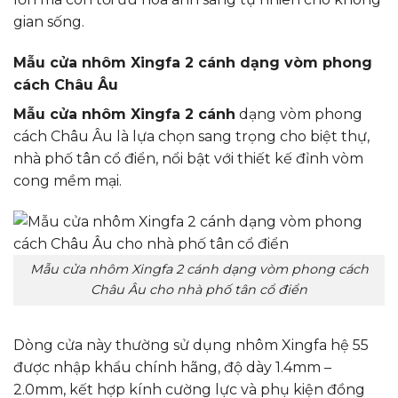
gian sống.
Mẫu cửa nhôm Xingfa 2 cánh dạng vòm phong
cách Châu Âu
Mẫu cửa nhôm Xingfa 2 cánh
dạng vòm phong
cách Châu Âu là lựa chọn sang trọng cho biệt thự,
nhà phố tân cổ điển, nổi bật với thiết kế đỉnh vòm
cong mềm mại.
Mẫu cửa nhôm Xingfa 2 cánh dạng vòm phong cách
Châu Âu cho nhà phố tân cổ điển
Dòng cửa này thường sử dụng nhôm Xingfa hệ 55
được nhập khẩu chính hãng, độ dày 1.4mm –
2.0mm, kết hợp kính cường lực và phụ kiện đồng