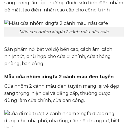
sang trọng, ấm áp, thường được sơn tĩnh điện nhám
bề mặt, tạo điểm nhấn cao cấp cho công trình.
Mẫu cửa nhôm xingfa 2 cánh màu nâu cafe
Sản phẩm nổi bật với độ bền cao, cách âm, cách
nhiệt tốt, phù hợp cho cửa đi chính, cửa thông
phòng, ban công.
Mẫu cửa nhôm xingfa 2 cánh màu đen tuyền
Cửa nhôm 2 cánh màu đen tuyền mang lại vẻ đẹp
sang trọng, hiện đại và đẳng cấp, thường được
dùng làm cửa chính, cửa ban công.