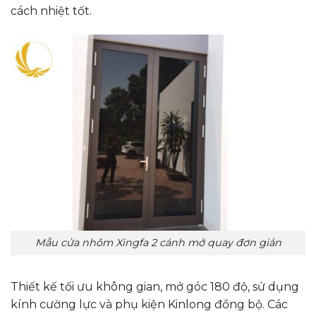
cách nhiệt tốt.
Mẫu cửa nhôm Xingfa 2 cánh mở quay đơn giản
Thiết kế tối ưu không gian, mở góc 180 độ, sử dụng
kính cường lực và phụ kiện Kinlong đồng bộ. Các