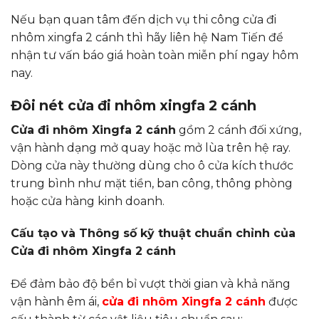
Nếu bạn quan tâm đến dịch vụ thi công cửa đi
nhôm xingfa 2 cánh thì hãy liên hệ Nam Tiến để
nhận tư vấn báo giá hoàn toàn miễn phí ngay hôm
nay.
Đôi nét cửa đi nhôm xingfa 2 cánh
Cửa đi nhôm Xingfa 2 cánh
gồm 2 cánh đối xứng,
vận hành dạng mở quay hoặc mở lùa trên hệ ray.
Dòng cửa này thường dùng cho ô cửa kích thước
trung bình như mặt tiền, ban công, thông phòng
hoặc cửa hàng kinh doanh.
Cấu tạo và Thông số kỹ thuật chuẩn chỉnh của
Cửa đi nhôm Xingfa 2 cánh
Để đảm bảo độ bền bỉ vượt thời gian và khả năng
vận hành êm ái,
cửa đi nhôm Xingfa 2 cánh
được