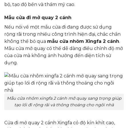
bộ, tạo độ bền và thẩm mỹ cao.
Mẫu cửa đi mở quay 2 cánh
Nếu nói về một mẫu cửa đi đang được sử dụng
rộng rãi trong nhiều công trình hiện đại, chắc chắn
không thể bỏ qua
mẫu cửa nhôm Xingfa 2 cánh
.
Mẫu cửa mở quay có thể dễ dàng điều chỉnh độ mở
của cửa mà không ảnh hưởng đến diện tích sử
dụng.
Mẫu cửa nhôm xingfa 2 cánh mở quay sang trọng giúp
tạo lối đi rộng rãi và thông thoáng cho ngôi nhà
Cửa đi mở quay 2 cánh Xingfa có độ kín khít cao,