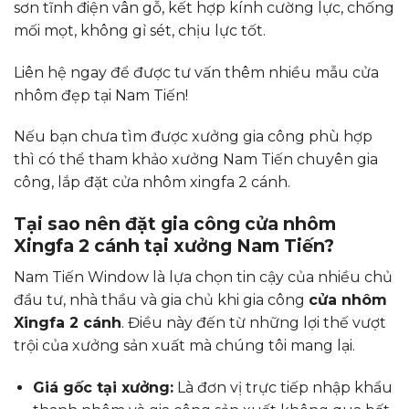
sơn tĩnh điện vân gỗ, kết hợp kính cường lực, chống
mối mọt, không gỉ sét, chịu lực tốt.
Liên hệ ngay để được tư vấn thêm nhiều mẫu cửa
nhôm đẹp tại Nam Tiến!
Nếu bạn chưa tìm được xưởng gia công phù hợp
thì có thể tham khảo xưởng Nam Tiến chuyên gia
công, lắp đặt cửa nhôm xingfa 2 cánh.
Tại sao nên đặt gia công cửa nhôm
Xingfa 2 cánh tại xưởng Nam Tiến?
Nam Tiến Window là lựa chọn tin cậy của nhiều chủ
đầu tư, nhà thầu và gia chủ khi gia công
cửa nhôm
Xingfa 2 cánh
. Điều này đến từ những lợi thế vượt
trội của xưởng sản xuất mà chúng tôi mang lại.
Giá gốc tại xưởng:
Là đơn vị trực tiếp nhập khẩu