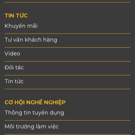
TIN TỨC
Khuyến mãi
Tư vấn khách hàng
Video
Đối tác
Tin tức
CƠ HỘI NGHỀ NGHIỆP
Thông tin tuyển dụng
Môi trường làm việc