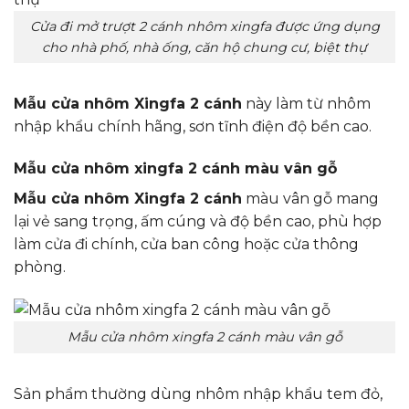
Cửa đi mở trượt 2 cánh nhôm xingfa được ứng dụng
cho nhà phố, nhà ống, căn hộ chung cư, biệt thự
Mẫu cửa nhôm Xingfa 2 cánh
này làm từ nhôm
nhập khẩu chính hãng, sơn tĩnh điện độ bền cao.
Mẫu cửa nhôm xingfa 2 cánh màu vân gỗ
Mẫu cửa nhôm Xingfa 2 cánh
màu vân gỗ mang
lại vẻ sang trọng, ấm cúng và độ bền cao, phù hợp
làm cửa đi chính, cửa ban công hoặc cửa thông
phòng.
Mẫu cửa nhôm xingfa 2 cánh màu vân gỗ
Sản phẩm thường dùng nhôm nhập khẩu tem đỏ,