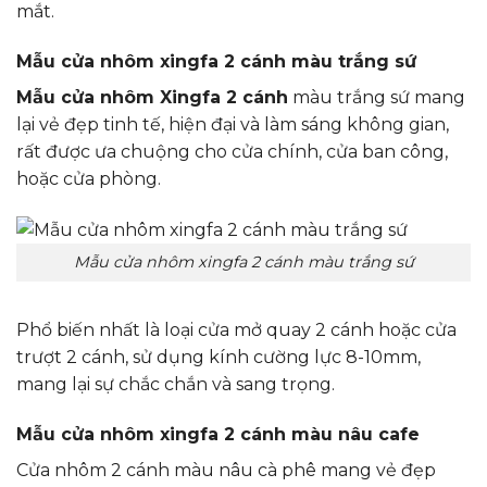
mắt.
Mẫu cửa nhôm xingfa 2 cánh màu trắng sứ
Mẫu cửa nhôm Xingfa 2 cánh
màu trắng sứ mang
lại vẻ đẹp tinh tế, hiện đại và làm sáng không gian,
rất được ưa chuộng cho cửa chính, cửa ban công,
hoặc cửa phòng.
Mẫu cửa nhôm xingfa 2 cánh màu trắng sứ
Phổ biến nhất là loại cửa mở quay 2 cánh hoặc cửa
trượt 2 cánh, sử dụng kính cường lực 8-10mm,
mang lại sự chắc chắn và sang trọng.
Mẫu cửa nhôm xingfa 2 cánh màu nâu cafe
Cửa nhôm 2 cánh màu nâu cà phê mang vẻ đẹp