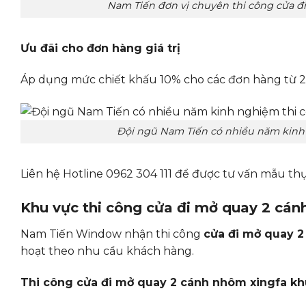
Nam Tiến đơn vị chuyên thi công cửa 
Ưu đãi cho đơn hàng giá trị
Áp dụng mức chiết khấu 10% cho các đơn hàng từ 20.
Đội ngũ Nam Tiến có nhiều năm kinh
Liên hệ Hotline 0962 304 111 để được tư vấn mẫu thực
Khu vực thi công cửa đi mở quay 2 cán
Nam Tiến Window nhận thi công
cửa đi mở quay 
hoạt theo nhu cầu khách hàng.
Thi công cửa đi mở quay 2 cánh nhôm xingfa kh