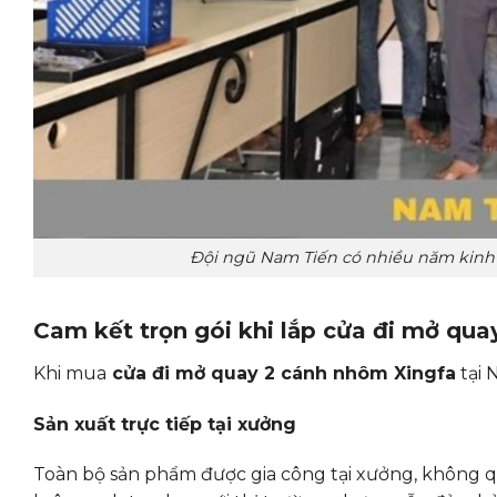
Đội ngũ Nam Tiến có nhiều năm kinh
Cam kết trọn gói khi lắp cửa đi mở qu
Khi mua
cửa đi mở quay 2 cánh nhôm Xingfa
tại 
Sản xuất trực tiếp tại xưởng
Toàn bộ sản phẩm được gia công tại xưởng, không qua