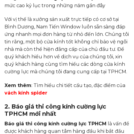
mức cao kỷ lục trong những năm gần đây
Với vị thế là xưởng sản xuất trực tiếp có cơ sở tại
Bình Dương, Nam Tiến Window luôn sẵn sàng đáp
ứng nhanh mọi đơn hàng từ nhỏ đến lớn. Chúng tôi
tin rằng, một bộ cửa kính tốt không chỉ bảo vệ ngôi
nhà mà còn thể hiện đẳng cấp của chủ đầu tư. Để
quý khách hiểu hơn về dịch vụ của chúng tôi, xin
quý khách hàng cùng tìm hiểu các dòng cửa kính
cường lực mà chúng tôi đang cung cấp tại TPHCM.
Xem thêm
: Tìm hiểu chi tiết cấu tạo, đặc điểm của
vách kính spider
2. Báo giá thi công kính cường lực
TPHCM mới nhất
Báo giá thi công kính cường lực TPHCM
là vấn đề
được khách hàng quan tâm hàng đầu khi bắt đầu