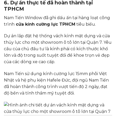
6. Dự án thực tế đã hoàn thành tại
TPHCM
Nam Tiến Window đã ghi dấu ấn tại hàng loạt công
trình
cửa kính cường lực TPHCM
tiêu biểu.
Dự án lắp đặt hệ thống vách kính mặt dựng và cửa
thủy lực cho một showroom ô tô lớn tại Quận 7. Yêu
cầu của chủ đầu tư là kính phải có kích thước khổ
lớn và độ trong suốt tuyệt đối để khoe trọn vẻ đẹp
của các dòng xe cao cấp.
Nam Tiến sử dụng kính cường lực 15mm phôi Việt
Nhật và hệ phụ kiện Hafele Đức, đội ngũ Nam Tiến
đã hoàn thành công trình vượt tiến độ 2 ngày, đạt
độ bền và tính thẩm mỹ tuyệt đối.