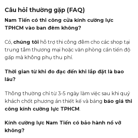
Câu hỏi thường gặp (FAQ)
Nam Tiến có thi công cửa kính cường lực
TPHCM vào ban đêm không?
Có,
chúng tôi
hỗ trợ thi công đêm cho các shop tại
trung tâm thương mại hoặc văn phòng cần tiến độ
gấp mà không phụ thu phí.
Thời gian từ khi đo đạc đến khi lắp đặt là bao
lâu?
Thông thường chỉ từ 3-5 ngày làm việc sau khi quý
khách chốt phương án thiết kế và bảng
báo giá thi
công kính cường lực TPHCM
.
Kính cường lực Nam Tiến có bảo hành nổ vỡ
không?