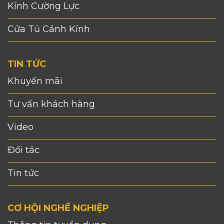
Kính Cường Lực
Cửa Tủ Cánh Kính
TIN TỨC
Khuyến mãi
Tư vấn khách hàng
Video
Đối tác
Tin tức
CƠ HỘI NGHỀ NGHIỆP