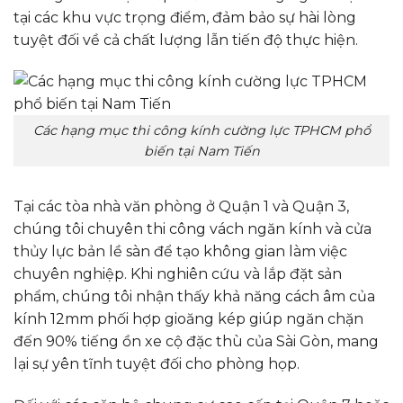
tại các khu vực trọng điểm, đảm bảo sự hài lòng
tuyệt đối về cả chất lượng lẫn tiến độ thực hiện.
Các hạng mục thi công kính cường lực TPHCM phổ
biến tại Nam Tiến
Tại các tòa nhà văn phòng ở Quận 1 và Quận 3,
chúng tôi chuyên thi công vách ngăn kính và cửa
thủy lực bản lề sàn để tạo không gian làm việc
chuyên nghiệp. Khi nghiên cứu và lắp đặt sản
phẩm, chúng tôi nhận thấy khả năng cách âm của
kính 12mm phối hợp gioăng kép giúp ngăn chặn
đến 90% tiếng ồn xe cộ đặc thù của Sài Gòn, mang
lại sự yên tĩnh tuyệt đối cho phòng họp.