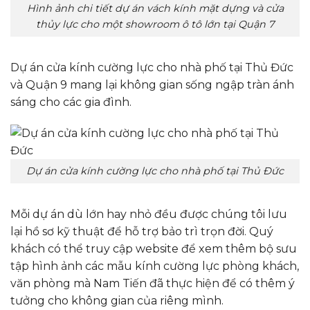
Hình ảnh chi tiết dự án vách kính mặt dựng và cửa
thủy lực cho một showroom ô tô lớn tại Quận 7
Dự án cửa kính cường lực cho nhà phố tại Thủ Đức
và Quận 9 mang lại không gian sống ngập tràn ánh
sáng cho các gia đình.
Dự án cửa kính cường lực cho nhà phố tại Thủ Đức
Mỗi dự án dù lớn hay nhỏ đều được chúng tôi lưu
lại hồ sơ kỹ thuật để hỗ trợ bảo trì trọn đời. Quý
khách có thể truy cập website để xem thêm bộ sưu
tập hình ảnh các mẫu kính cường lực phòng khách,
văn phòng mà Nam Tiến đã thực hiện để có thêm ý
tưởng cho không gian của riêng mình.