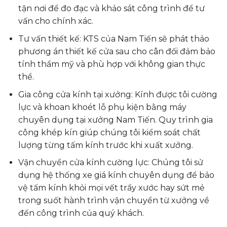
tận nơi để đo đạc và khảo sát công trình để tư
vấn cho chính xác.
Tư vấn thiết kế: KTS của Nam Tiến sẽ phát thảo
phương án thiết kế cửa sau cho cân đối đảm bảo
tính thẩm mỹ và phù hợp với không gian thực
thể.
Gia công cửa kính tại xưởng: Kính được tôi cường
lực và khoan khoét lỗ phụ kiện bằng máy
chuyên dụng tại xưởng Nam Tiến. Quy trình gia
công khép kín giúp chúng tôi kiểm soát chất
lượng từng tấm kính trước khi xuất xưởng.
Vận chuyển cửa kính cường lực: Chúng tôi sử
dụng hệ thống xe giá kính chuyên dụng để bảo
vệ tấm kính khỏi mọi vết trầy xước hay sứt mẻ
trong suốt hành trình vận chuyển từ xưởng về
đến công trình của quý khách.