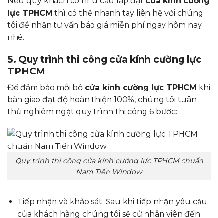
Nếu quý khách có nhu cầu lắp đặt
cửa kính cường
lực TPHCM
thì có thể nhanh tay liên hệ với chúng
tôi để nhận tư vấn báo giá miễn phí ngay hôm nay
nhé.
5. Quy trình thi công cửa kính cường lực
TPHCM
Để đảm bảo mỗi bộ
cửa kính cường lực TPHCM
khi
bàn giao đạt độ hoàn thiện 100%, chúng tôi tuân
thủ nghiêm ngặt quy trình thi công 6 bước:
Quy trình thi công cửa kính cường lực TPHCM chuẩn
Nam Tiến Window
Tiếp nhận và khảo sát: Sau khi tiếp nhận yêu cầu
của khách hàng chúng tôi sẽ cử nhân viên đến