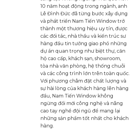
10 năm hoạt động trong ngành, anh
Lê Đình Đức đã từng bước xây dựng
và phát triển Nam Tiến Window trở
thành một thương hiệu uy tín, được
các đối tác, nhà thầu và kiến trúc sư
hàng đầu tin tưởng giao phó những
dự án quan trọng như biệt thự, căn
hộ cao cấp, khách sạn, showroom,
tòa nhà văn phòng, hệ thống chuỗi
và các công trình lớn trên toàn quốc.
Với phương châm đặt chất lượng và
sự hài lòng của khách hàng lên hàng
đầu, Nam Tiến Window không
ngừng đổi mới công nghệ và nâng
cao tay nghề đội ngũ để mang lại
những sản phẩm tốt nhất cho khách
hàng.