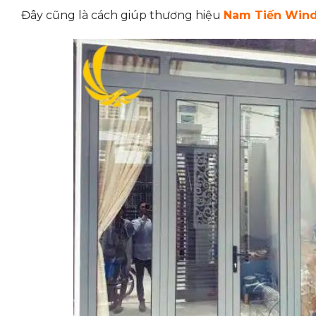
Đây cũng là cách giúp thương hiệu
Nam Tiến Win