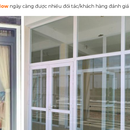
dow
ngày càng được nhiều đối tác/khách hàng đánh giá 