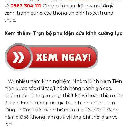
số
0962 304 111
. Chúng tôi cam kết mang tới giá
cạnh tranh cùng các thông tin chính xác, trung
thực.
Xem thêm: Trọn bộ phụ kiện cửa kính cường lực.
Với nhiều năm kinh nghiệm, Nhôm Kính Nam Tiến
hiện được các đối tác/khách hàng đánh giá cao.
Chúng tôi nhận gia công, thiết kế và hoàn thiện cửa
2 cánh kính cường lực giá tốt, nhanh chóng. Tin
rằng những thế mạnh hiếm có mà hệ thống đang
nắm giữ sẽ không làm quý vị lãng phí thời gian vô
ích!