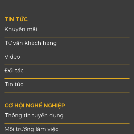
TIN TỨC
Khuyến mãi
Tư vấn khách hàng
Video
Đối tác
Tin tức
CƠ HỘI NGHỀ NGHIỆP
Thông tin tuyển dụng
Môi trường làm việc