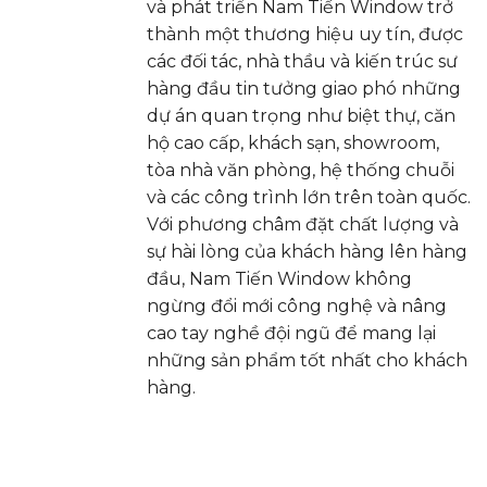
và phát triển Nam Tiến Window trở
thành một thương hiệu uy tín, được
các đối tác, nhà thầu và kiến trúc sư
hàng đầu tin tưởng giao phó những
dự án quan trọng như biệt thự, căn
hộ cao cấp, khách sạn, showroom,
tòa nhà văn phòng, hệ thống chuỗi
và các công trình lớn trên toàn quốc.
Với phương châm đặt chất lượng và
sự hài lòng của khách hàng lên hàng
đầu, Nam Tiến Window không
ngừng đổi mới công nghệ và nâng
cao tay nghề đội ngũ để mang lại
những sản phẩm tốt nhất cho khách
hàng.