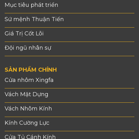
Mục tiêu phát triển
Sứ mệnh Thuận Tiến
Giá Trị Cốt Lõi
Đội ngũ nhân sự
SẢN PHẨM CHÍNH
Cửa nhôm Xingfa
Vách Mặt Dựng
Vách Nhôm Kính
Kính Cường Lực
Cửa Tủ Cánh Kính