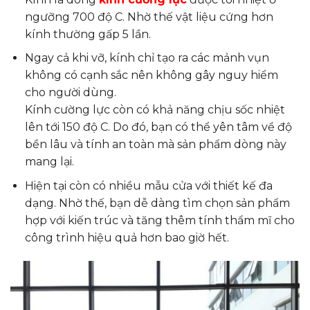
ngưỡng 700 độ C. Nhờ thế vật liệu cứng hơn
kính thường gấp 5 lần.
Ngay cả khi vỡ, kính chỉ tạo ra các mảnh vụn
không có cạnh sắc nên không gây nguy hiểm
cho người dùng.
Kính cường lực còn có khả năng chịu sốc nhiệt
lên tới 150 độ C. Do đó, bạn có thể yên tâm về độ
bền lâu và tính an toàn mà sản phẩm dòng này
mang lại.
Hiện tại còn có nhiều mẫu cửa với thiết kế đa
dạng. Nhờ thế, bạn dễ dàng tìm chọn sản phẩm
hợp với kiến trúc và tăng thêm tính thẩm mĩ cho
công trình hiệu quả hơn bao giờ hết.