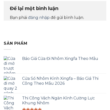
Để lại một bình luận
Bạn phải
đăng nhập
để gửi bình luận.
SẢN PHẨM
Báo Giá Cửa Đi Nhôm Xingfa Theo Mẫu
Cửa Sổ Nhôm Kính Xingfa – Báo Giá Thi
Công Theo Mẫu 2026
Thi Công Vách Ngăn Kính Cường Lực
Khung Nhôm