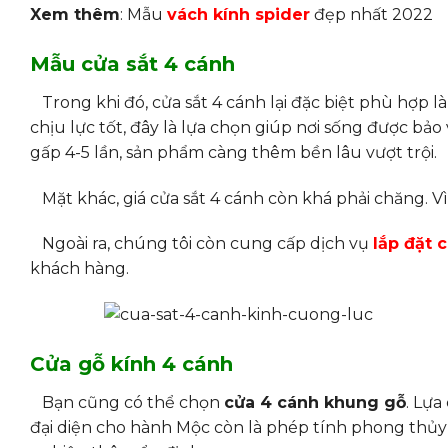
Xem thêm
: Mẫu
vách kính spider
đẹp nhất 2022
Mẫu cửa sắt 4 cánh
Trong khi đó, cửa sắt 4 cánh lại đặc biệt phù hợp 
chịu lực tốt, đây là lựa chọn giúp nơi sống được bảo
gấp 4-5 lần, sản phẩm càng thêm bền lâu vượt trội.
Mặt khác, giá cửa sắt 4 cánh còn khá phải chăng. Vì 
Ngoài ra, chúng tôi còn cung cấp dịch vụ
lắp đặt 
khách hàng.
Cửa gỗ kính 4 cánh
Bạn cũng có thể chọn
cửa 4 cánh khung gỗ
. Lựa
đại diện cho hành Mộc còn là phép tính phong thủy g