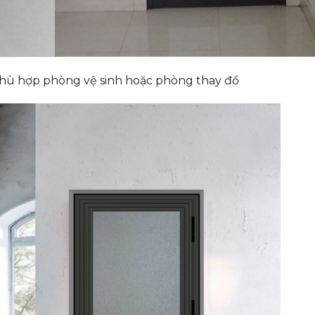
 phù hợp phòng vệ sinh hoặc phòng thay đồ