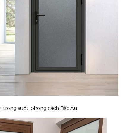
nh trong suốt, phong cách Bắc Âu