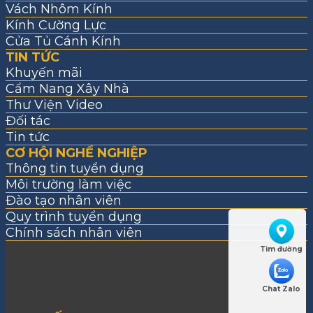
Vách Nhôm Kính
Kính Cường Lực
Cửa Tủ Cánh Kính
TIN TỨC
Khuyến mãi
Cẩm Nang Xây Nhà
Thư Viện Video
Đối tác
Tin tức
CƠ HỘI NGHỀ NGHIỆP
Thông tin tuyển dụng
Môi trường làm việc
Đào tạo nhân viên
Quy trình tuyển dụng
Chính sách nhân viên
Tìm đường
Chat Zalo