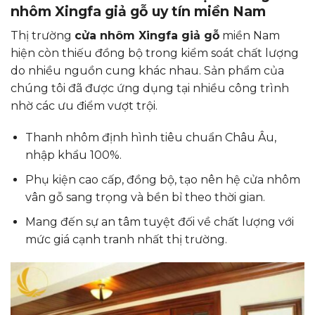
nhôm Xingfa giả gỗ uy tín miền Nam
Thị trường
cửa nhôm Xingfa giả gỗ
miền Nam
hiện còn thiếu đồng bộ trong kiểm soát chất lượng
do nhiều nguồn cung khác nhau. Sản phẩm của
chúng tôi đã được ứng dụng tại nhiều công trình
nhờ các ưu điểm vượt trội.
Thanh nhôm định hình tiêu chuẩn Châu Âu,
nhập khẩu 100%.
Phụ kiện cao cấp, đồng bộ, tạo nên hệ cửa nhôm
vân gỗ sang trọng và bền bỉ theo thời gian.
Mang đến sự an tâm tuyệt đối về chất lượng với
mức giá cạnh tranh nhất thị trường.