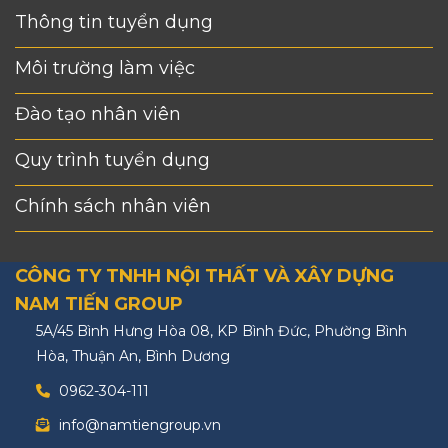
Thông tin tuyển dụng
Môi trường làm việc
Đào tạo nhân viên
Quy trình tuyển dụng
Chính sách nhân viên
CÔNG TY TNHH NỘI THẤT VÀ XÂY DỰNG
NAM TIẾN GROUP
5A/45 Bình Hưng Hòa 08, KP Bình Đức, Phường Bình
Hòa, Thuận An, Bình Dương
0962-304-111
info@namtiengroup.vn