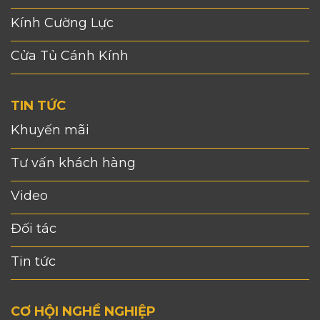
Kính Cường Lực
Cửa Tủ Cánh Kính
TIN TỨC
Khuyến mãi
Tư vấn khách hàng
Video
Đối tác
Tin tức
CƠ HỘI NGHỀ NGHIỆP