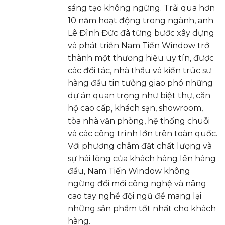
sáng tạo không ngừng. Trải qua hơn
10 năm hoạt động trong ngành, anh
Lê Đình Đức đã từng bước xây dựng
và phát triển Nam Tiến Window trở
thành một thương hiệu uy tín, được
các đối tác, nhà thầu và kiến trúc sư
hàng đầu tin tưởng giao phó những
dự án quan trọng như biệt thự, căn
hộ cao cấp, khách sạn, showroom,
tòa nhà văn phòng, hệ thống chuỗi
và các công trình lớn trên toàn quốc.
Với phương châm đặt chất lượng và
sự hài lòng của khách hàng lên hàng
đầu, Nam Tiến Window không
ngừng đổi mới công nghệ và nâng
cao tay nghề đội ngũ để mang lại
những sản phẩm tốt nhất cho khách
hàng.