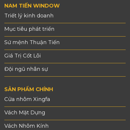
NAM TIẾN WINDOW
Triết lý kinh doanh
Mục tiêu phát triển
Sứ mệnh Thuận Tiến
Giá Trị Cốt Lõi
Đội ngũ nhân sự
SẢN PHẨM CHÍNH
Cửa nhôm Xingfa
Vách Mặt Dựng
Vách Nhôm Kính