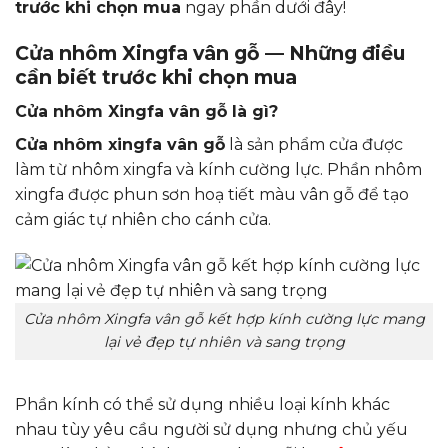
trước khi chọn mua
ngay phần dưới đây!
Cửa nhôm Xingfa vân gỗ — Những điều
cần biết trước khi chọn mua
Cửa nhôm Xingfa vân gỗ là gì?
Cửa nhôm xingfa vân gỗ
là sản phẩm cửa được
làm từ nhôm xingfa và kính cường lực. Phần nhôm
xingfa được phun sơn hoạ tiết màu vân gỗ để tạo
cảm giác tự nhiên cho cánh cửa.
Cửa nhôm Xingfa vân gỗ kết hợp kính cường lực mang
lại vẻ đẹp tự nhiên và sang trọng
Phần kính có thể sử dụng nhiều loại kính khác
nhau tùy yêu cầu người sử dụng nhưng chủ yếu