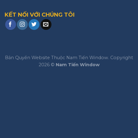
KẾT NỐI VỚI CHÚNG TÔI
Bản Quyền Website Thuộc Nam Tiến Window. Copyright
2026 ©
Nam Tiến Window