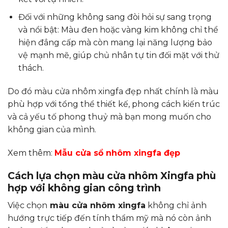
Đối với những không sang đòi hỏi sự sang trọng
và nổi bật: Màu đen hoặc vàng kim không chỉ thể
hiện đẳng cấp mà còn mang lại năng lượng bảo
vệ mạnh mẽ, giúp chủ nhân tự tin đối mặt với thử
thách.
Do đó màu cửa nhôm xingfa đẹp nhất chính là màu
phù hợp với tổng thể thiết kế, phong cách kiến trúc
và cả yếu tố phong thuỷ mà bạn mong muốn cho
không gian của mình.
Xem thêm:
Mẫu cửa sổ nhôm xingfa đẹp
Cách lựa chọn màu cửa nhôm Xingfa phù
hợp với không gian công trình
Việc chọn
màu cửa nhôm xingfa
không chỉ ảnh
hướng trực tiếp đến tính thẩm mỹ mà nó còn ảnh