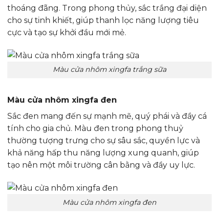
thoáng đãng. Trong phong thủy, sắc trắng đại diện
cho sự tinh khiết, giúp thanh lọc năng lượng tiêu
cực và tạo sự khởi đầu mới mẻ.
Màu cửa nhôm xingfa trắng sữa
Màu cửa nhôm xingfa đen
Sắc đen mang đến sự mạnh mẽ, quý phái và đầy cá
tính cho gia chủ. Màu đen trong phong thuỷ
thường tượng trưng cho sự sâu sắc, quyền lực và
khả năng hấp thu năng lượng xung quanh, giúp
tạo nên một môi trường cân bằng và đầy uy lực.
Màu cửa nhôm xingfa đen