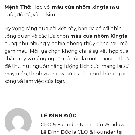
Mệnh Thổ:
Hợp với
màu cửa nhôm xingfa
nâu
cafe, đỏ đô, vàng kim.
Hy vọng rằng qua bài viết này, bạn đã có cái nhìn
tổng quan về các lựa chọn
màu cửa nhôm Xingfa
cũng như những ý nghĩa phong thủy đằng sau mỗi
gam màu. Mỗi lựa chọn không chỉ là sự kết hợp của
thẩm mỹ và công nghệ, mà còn là một phương thức
để thu hút nguồn năng lượng tích cực, mang lại sự
may mắn, thịnh vượng và sức khỏe cho không gian
sống và làm việc của bạn.
LÊ ĐÌNH ĐỨC
CEO & Founder Nam Tiến Window
Lê Đình Đức là CEO & Founder tại