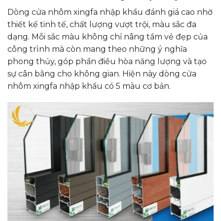
Dòng cửa nhôm xingfa nhập khẩu đánh giá cao nhờ
thiết kế tinh tế, chất lượng vượt trội, màu sắc đa
dạng. Mỗi sắc màu không chỉ nâng tầm vẻ đẹp của
công trình mà còn mang theo những ý nghĩa
phong thủy, góp phần điều hòa năng lượng và tạo
sự cân bằng cho không gian. Hiện này dòng cửa
nhôm xingfa nhập khẩu có 5 màu cơ bản.