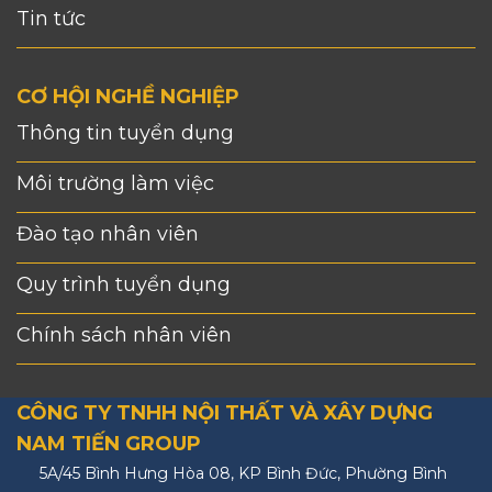
Tin tức
CƠ HỘI NGHỀ NGHIỆP
Thông tin tuyển dụng
Môi trường làm việc
Đào tạo nhân viên
Quy trình tuyển dụng
Chính sách nhân viên
CÔNG TY TNHH NỘI THẤT VÀ XÂY DỰNG
NAM TIẾN GROUP
5A/45 Bình Hưng Hòa 08, KP Bình Đức, Phường Bình