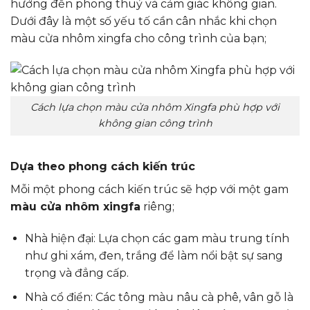
hưởng đến phong thuỷ và cảm giác không gian.
Dưới đây là một số yếu tố cần cân nhắc khi chọn
màu cửa nhôm xingfa cho công trình của bạn;
Cách lựa chọn màu cửa nhôm Xingfa phù hợp với
không gian công trình
Dựa theo phong cách kiến trúc
Mỗi một phong cách kiến trúc sẽ hợp với một gam
màu cửa nhôm xingfa
riêng;
Nhà hiện đại: Lựa chọn các gam màu trung tính
như ghi xám, đen, trắng để làm nổi bật sự sang
trọng và đẳng cấp.
Nhà cổ điển: Các tông màu nâu cà phê, vân gỗ là