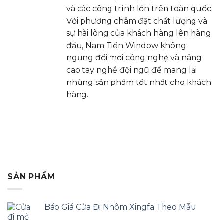
và các công trình lớn trên toàn quốc.
Với phương châm đặt chất lượng và
sự hài lòng của khách hàng lên hàng
đầu, Nam Tiến Window không
ngừng đổi mới công nghệ và nâng
cao tay nghề đội ngũ để mang lại
những sản phẩm tốt nhất cho khách
hàng.
SẢN PHẨM
Báo Giá Cửa Đi Nhôm Xingfa Theo Mẫu