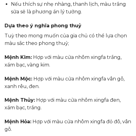
Nếu thích sự nhẹ nhàng, thanh lịch, màu trắng
sữa sẽ là phương án lý tưởng.
Dựa theo ý nghĩa phong thuỷ
Tuỳ theo mong muốn của gia chủ có thể lựa chọn
màu sắc theo phong thuỷ;
Mệnh Kim:
Hợp với màu cửa nhôm xingfa trắng,
xám bạc, vàng kim.
Mệnh Mộc:
Hợp với màu cửa nhôm xingfa vân gỗ,
xanh rêu, đen.
Mệnh Thủy:
Hợp với màu cửa nhôm xingfa đen,
xám bạc, trắng.
Mệnh Hỏa:
Hợp với màu cửa nhôm xingfa đỏ đô, vân
gỗ.