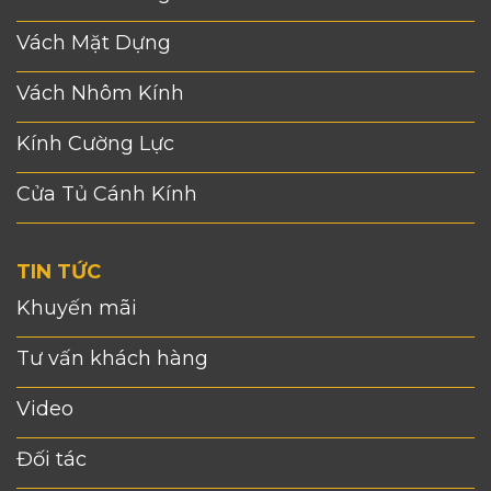
Vách Mặt Dựng
Vách Nhôm Kính
Kính Cường Lực
Cửa Tủ Cánh Kính
TIN TỨC
Khuyến mãi
Tư vấn khách hàng
Video
Đối tác