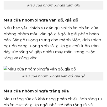
Màu cửa nhôm xingfa xám ghi
Màu cửa nhôm xingfa vân gỗ, giả gỗ
Nếu bạn yêu thích sự gần gũi với thiên nhiên, cửa
phòng nhôm màu vân gỗ, giả gỗ là giải pháp hoàn
hảo. Sắc gỗ tượng trưng cho mệnh Mộc, kích thích
nguồn năng lượng sinh sôi, giúp gia chủ luôn tràn
đầy sức sống và gặp nhiều may mắn trong cuộc
sống và công việc.
Màu cửa nhôm xingfa vân gỗ, giả gỗ
Màu cửa nhôm xingfa trắng sữa
Màu trắng sữa có khả năng phản chiếu ánh sáng tự
nhiên cực tốt giúp ngôi nhà trở nên rộng rãi và