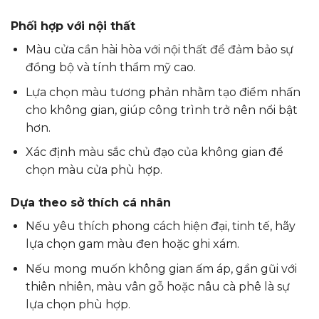
Phối hợp với nội thất
Màu cửa cần hài hòa với nội thất để đảm bảo sự
đồng bộ và tính thẩm mỹ cao.
Lựa chọn màu tương phản nhằm tạo điểm nhấn
cho không gian, giúp công trình trở nên nổi bật
hơn.
Xác định màu sắc chủ đạo của không gian để
chọn màu cửa phù hợp.
Dựa theo sở thích cá nhân
Nếu yêu thích phong cách hiện đại, tinh tế, hãy
lựa chọn gam màu đen hoặc ghi xám.
Nếu mong muốn không gian ấm áp, gần gũi với
thiên nhiên, màu vân gỗ hoặc nâu cà phê là sự
lựa chọn phù hợp.