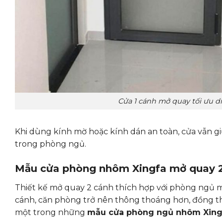
Cửa 1 cánh mở quay tối ưu 
Khi dùng kính mờ hoặc kính dán an toàn, cửa vẫn g
trong phòng ngủ.
Mẫu cửa phòng nhôm Xingfa mở quay 
Thiết kế mở quay 2 cánh thích hợp với phòng ngủ m
cánh, căn phòng trở nên thông thoáng hơn, đồng thờ
một trong những
mẫu cửa phòng ngủ nhôm Xin