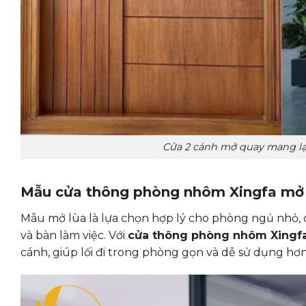
Cửa 2 cánh mở quay mang lạ
Mẫu cửa thông phòng nhôm Xingfa mở 
Mẫu mở lùa là lựa chọn hợp lý cho phòng ngủ nhỏ,
và bàn làm việc. Với
cửa thông phòng nhôm Xingf
cánh, giúp lối đi trong phòng gọn và dễ sử dụng hơ